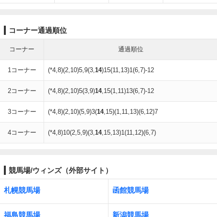
コーナー通過順位
コーナー
通過順位
1コーナー
(*4,8)(2,10)5,9(3,
14
)15(11,13)1(6,7)-12
2コーナー
(*4,8)(2,10)5(3,9)
14
,15(1,11)13(6,7)-12
3コーナー
(*4,8)(2,10)(5,9)3(
14
,15)(1,11,13)(6,12)7
4コーナー
(*4,8)10(2,5,9)(3,
14
,15,13)1(11,12)(6,7)
競馬場/ウィンズ（外部サイト）
札幌競馬場
函館競馬場
福島競馬場
新潟競馬場