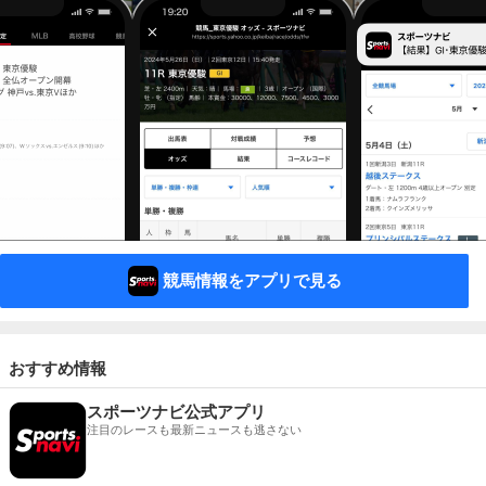
競馬情報をアプリで見る
おすすめ情報
スポーツナビ公式アプリ
注目のレースも最新ニュースも逃さない