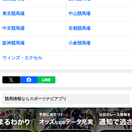
東京競馬場
中山競馬場
中京競馬場
京都競馬場
阪神競馬場
小倉競馬場
ウィンズ・エクセル
競馬情報ならスポーツナビアプリ