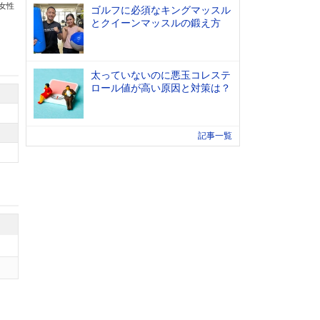
の女性
ゴルフに必須なキングマッスル
とクイーンマッスルの鍛え方
太っていないのに悪玉コレステ
ロール値が高い原因と対策は？
記事一覧