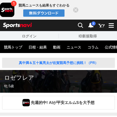
競馬ニュースも結果もすぐわかる
閉じる
スポーツナビ
検索
通知
i
ログイン
ID新規取得
競馬トップ
日程・結果
動画
ニュース
コラム
公式情
真中満＆五十嵐亮太が佐賀競馬予想に挑戦！（PR）
ロゼフレア
牝 5歳
先週的中! AIが平安エルムSを大予想