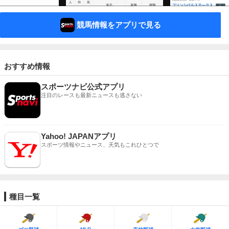
競馬情報をアプリで見る
おすすめ情報
スポーツナビ公式アプリ
注目のレースも最新ニュースも逃さない
Yahoo! JAPANアプリ
スポーツ情報やニュース、天気もこれひとつで
種目一覧