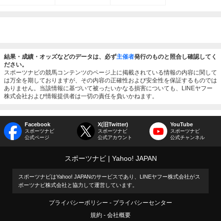
結果・成績・オッズなどのデータは、必ず
主催者
発行のものと照合し確認してく
ださい。
スポーツナビの競馬コンテンツのページ上に掲載されている情報の内容に関して
は万全を期しておりますが、その内容の正確性および安全性を保証するものでは
ありません。当該情報に基づいて被ったいかなる損害についても、LINEヤフー
株式会社および情報提供者は一切の責任を負いかねます。
Facebook
X(旧Twitter)
YouTube
スポーツナビ
スポーツナビ
スポーツナビ
公式ページ
公式アカウント
公式チャンネル
スポーツナビ
Yahoo! JAPAN
スポーツナビはYahoo! JAPANのサービスであり、LINEヤフー株式会社がス
ポーツナビ株式会社と協力して運営しています。
プライバシーポリシー
プライバシーセンター
規約
会社概要