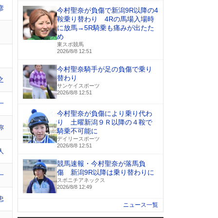
彦
今村聖奈が負傷で新潟9R以降の4
鞍乗り替わり 4Rの馬場入場時
に放馬→5R騎乗も痛みが出たた
め
東スポ競馬
2026/8/8 12:51
今村聖奈騎手が足の負傷で乗り
替わり
之
サンケイスポーツ
2026/8/8 12:51
一
今村聖奈が負傷により乗り代わ
り 土曜新潟９Ｒ以降の４鞍で
弥
騎乗不可能に
デイリースポーツ
2026/8/8 12:51
人
競馬速報・今村聖奈が落馬負
傷 新潟9R以降は乗り替わりに
一
スポニチアネックス
2026/8/8 12:49
忠
ニュース一覧