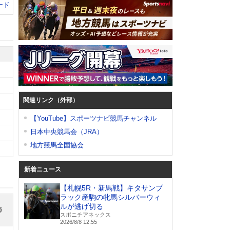
ード
関連リンク（外部）
【YouTube】スポーツナビ競馬チャンネル
日本中央競馬会（JRA）
地方競馬全国協会
新着ニュース
【札幌5R・新馬戦】キタサンブ
ラック産駒の牝馬シルバーウィ
ルが逃げ切る
師
スポニチアネックス
2026/8/8 12:55