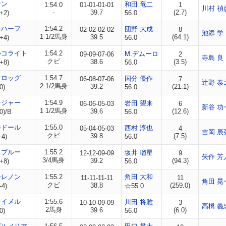
サン
和田 竜二
1:54.0
01-01-01-01
1
川村 禎
-
39.7
(2.7)
+2)
56.0
ンハーフ
1:54.2
団野 大成
02-02-02-02
8
池添 学
1 1/2馬身
39.5
(64.1)
+4)
56.0
ルコライト
1:54.2
M.デムーロ
09-09-07-06
2
寺島 良
クビ
38.6
(3.5)
+8)
56.0
フロッグ
1:54.7
国分 優作
06-08-07-06
7
辻野 泰
2 1/2馬身
39.2
(21.1)
0)
56.0
ンジャー
1:54.9
岩田 望来
06-06-05-03
6
新谷 功
1 1/2馬身
39.6
(12.6)
0)/B
56.0
ードール
1:55.0
西村 淳也
05-04-05-03
4
吉岡 辰
クビ
39.8
(7.5)
-4)
56.0
クブルー
1:55.2
坂井 瑠星
12-12-09-09
9
矢作 芳
3/4馬身
39.2
(94.3)
+8)
56.0
ンレノン
1:55.2
角田 大和
11-11-11-11
11
角田 晃
クビ
38.8
(259.0)
-4)
☆55.0
ンイメル
1:55.6
川田 将雅
10-10-09-09
3
高橋 義
2馬身
39.6
(6.0)
0)
56.0