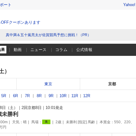
レポート
Yahoo
％OFFクーポンあります
真中満＆五十嵐亮太が佐賀競馬予想に挑戦！（PR）
結果
動画
ニュース
コラム
公式情報
（土）
東京
京都
5R
6R
7R
8R
9R
10R
11R
12R
月28日（土）
2回京都8日
10:01発走
歳未勝利
00m
天気：
晴
馬場：
2歳
未勝利 [指定] 馬齢
本賞金：550、220、
良
5万円