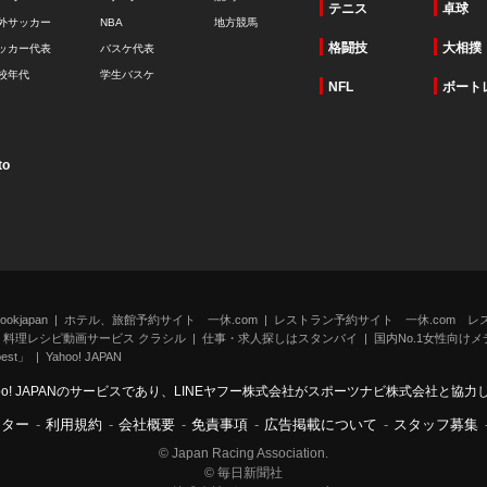
テニス
卓球
外サッカー
NBA
地方競馬
格闘技
大相撲
ッカー代表
バスケ代表
校年代
学生バスケ
NFL
ボート
to
kjapan
ホテル、旅館予約サイト 一休.com
レストラン予約サイト 一休.com レ
料理レシピ動画サービス クラシル
仕事・求人探しはスタンバイ
国内No.1女性向けメデ
st」
Yahoo! JAPAN
oo! JAPANのサービスであり、LINEヤフー株式会社がスポーツナビ株式会社と協
ンター
-
利用規約
-
会社概要
-
免責事項
-
広告掲載について
-
スタッフ募集
© Japan Racing Association.
© 毎日新聞社