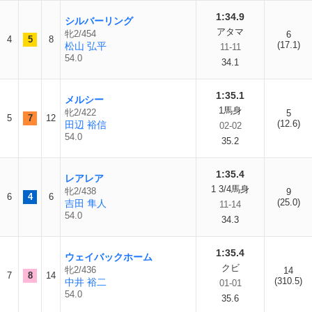
1:34.9
シルバーリング
アタマ
牝2/454
6
4
5
8
(17.1)
松山 弘平
11-11
54.0
34.1
1:35.1
メルシー
1馬身
牝2/422
5
5
7
12
(12.6)
田辺 裕信
02-02
54.0
35.2
1:35.4
レアレア
1 3/4馬身
牝2/438
9
6
4
6
(25.0)
吉田 隼人
11-14
54.0
34.3
1:35.4
ウェイバックホーム
クビ
牝2/436
14
7
8
14
(310.5)
中井 裕二
01-01
54.0
35.6