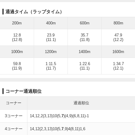
通過タイム（ラップタイム）
200m
400m
600m
800m
12.8
23.9
35.7
47.9
(12.8)
(11.1)
(11.8)
(12.2)
1000m
1200m
1400m
1600m
59.8
1:11.5
1:22.6
1:34.7
(11.9)
(11.7)
(11.1)
(12.1)
コーナー通過順位
コーナー
通過順位
3コーナー
14,12,2(3,13)10(5,
7
)(4,9)(6,8,11)-1
4コーナー
14,12(2,3,13)10(5,
7
,9)4(8,11)1,6