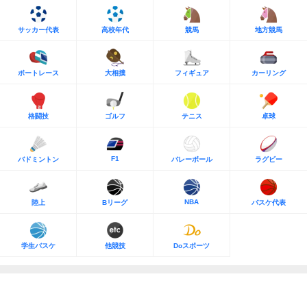
サッカー代表
高校年代
競馬
地方競馬
ボートレース
大相撲
フィギュア
カーリング
格闘技
ゴルフ
テニス
卓球
F1
バドミントン
バレーボール
ラグビー
NBA
陸上
Bリーグ
バスケ代表
学生バスケ
他競技
Doスポーツ