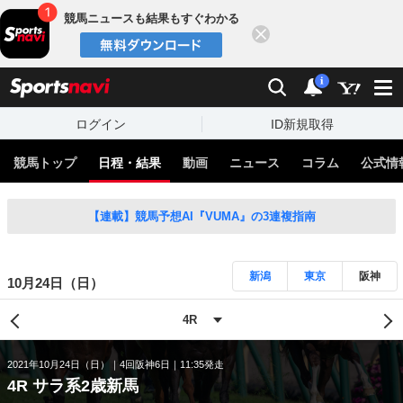
競馬ニュースも結果もすぐわかる
閉じる
スポーツナビ
検索
通知
i
ログイン
ID新規取得
競馬トップ
日程・結果
動画
ニュース
コラム
公式情
【連載】競馬予想AI『VUMA』の3連複指南
新潟
東京
阪神
10月24日（日）
2021年10月24日（日）
4回阪神6日
11:35発走
4R サラ系2歳新馬