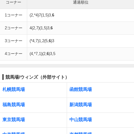
コーナー
通過順位
1コーナー
(2,*4)7(1,5)3,
6
2コーナー
4(2,7)(1,5)3,
6
3コーナー
(*4,7)1,2(5,
6
)3
4コーナー
(4,*7,1)(2,
6
)3,5
競馬場/ウィンズ（外部サイト）
札幌競馬場
函館競馬場
福島競馬場
新潟競馬場
東京競馬場
中山競馬場