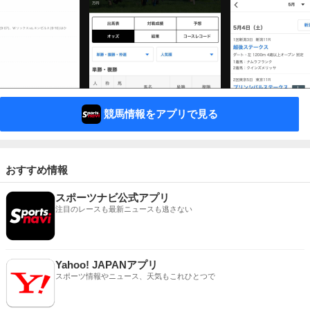
競馬情報をアプリで見る
おすすめ情報
スポーツナビ公式アプリ
注目のレースも最新ニュースも逃さない
Yahoo! JAPANアプリ
スポーツ情報やニュース、天気もこれひとつで