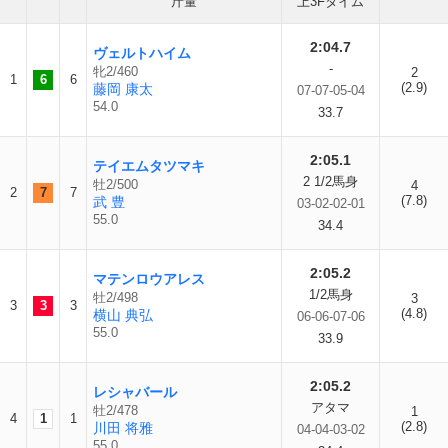
斤量
上3Fタイム
2:04.7
ヴェルトハイム
-
牝2/460
2
1
6
6
(2.9)
藤岡 康太
07-07-05-04
54.0
33.7
2:05.1
テイエムタツマキ
2 1/2馬身
牡2/500
4
2
7
7
(7.8)
武 豊
03-02-02-01
55.0
34.4
2:05.2
マテンロウアレス
1/2馬身
牡2/498
3
3
3
3
(4.8)
横山 典弘
06-06-07-06
55.0
33.9
2:05.2
レシャバール
アタマ
牡2/478
1
4
1
1
(2.8)
川田 将雅
04-04-03-02
55.0