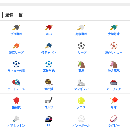
種目一覧
MLB
プロ野球
高校野球
大学野球
独立リーグ
侍ジャパン
Jリーグ
海外サッカー
サッカー代表
高校年代
競馬
地方競馬
ボートレース
大相撲
フィギュア
カーリング
格闘技
ゴルフ
テニス
卓球
F1
バドミントン
バレーボール
ラグビー