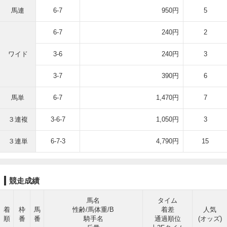
馬連
6-7
950円
5
6-7
240円
2
ワイド
3-6
240円
3
3-7
390円
6
馬単
6-7
1,470円
7
３連複
3-6-7
1,050円
3
３連単
6-7-3
4,790円
15
競走成績
馬名
タイム
着
枠
馬
性齢/馬体重/B
着差
人気
順
番
番
騎手名
通過順位
(オッズ)