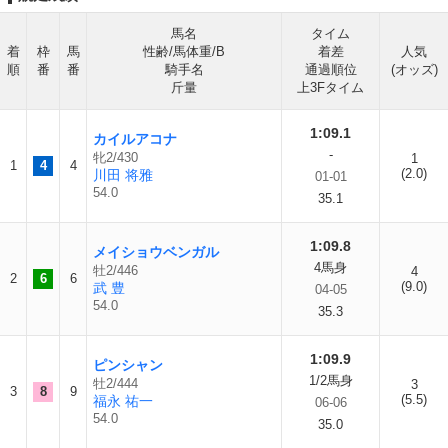
馬名
タイム
着
枠
馬
性齢/馬体重/B
着差
人気
順
番
番
騎手名
通過順位
(オッズ)
斤量
上3Fタイム
1:09.1
カイルアコナ
-
牝2/430
1
1
4
4
(2.0)
川田 将雅
01-01
54.0
35.1
1:09.8
メイショウベンガル
4馬身
牡2/446
4
2
6
6
(9.0)
武 豊
04-05
54.0
35.3
1:09.9
ピンシャン
1/2馬身
牡2/444
3
3
8
9
(5.5)
福永 祐一
06-06
54.0
35.0