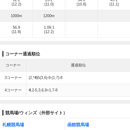
(12.2)
(11.0)
(10.8)
(11.1)
1000m
1200m
56.9
1:09.1
(11.8)
(12.2)
コーナー通過順位
コーナー
通過順位
3コーナー
(2,*
4
)5(3,6)-9-(1,7)-8
4コーナー
4
,2-5,3,6,9=1,7-8
競馬場/ウィンズ（外部サイト）
札幌競馬場
函館競馬場