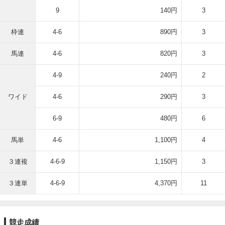
9
140円
3
枠連
4-6
890円
3
馬連
4-6
820円
3
4-9
240円
2
ワイド
4-6
290円
3
6-9
480円
6
馬単
4-6
1,100円
4
３連複
4-6-9
1,150円
3
３連単
4-6-9
4,370円
11
競走成績