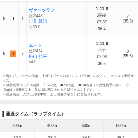
1:11.8
ヴァーツラフ
5馬身
牡2/448
7
8
1
1
川又 賢治
(35.3)
07-07
☆53.0
36.4
1:11.8
ムート
ハナ
牡2/434
8
9
7
7
(55.6)
松山 弘平
07-08
54.0
36.5
※Bはブリンカーの有無。上3Fはゴール前3ハロン（600m）のタイム。オッズは単勝オ
ッズ。
※減量表示は [
:1kg減
:2kg減
:3kg減
:4kg減（※女性騎手のみ）
:2kg減（※5年以上、又は101勝以上の女性騎手のみ）] です。
※通過順位、人気は月曜午後（土日開催の場合）に更新されます。
通過タイム（ラップタイム）
200m
400m
600m
800m
12.2
23.2
34.0
45.1