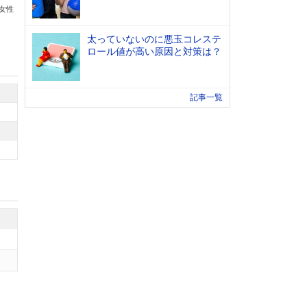
の女性
太っていないのに悪玉コレステ
ロール値が高い原因と対策は？
記事一覧