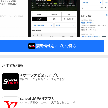
競馬情報をアプリで見る
おすすめ情報
スポーツナビ公式アプリ
注目のレースも最新ニュースも逃さない
Yahoo! JAPANアプリ
スポーツ情報やニュース、天気もこれひとつで