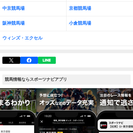
中京競馬場
京都競馬場
阪神競馬場
小倉競馬場
ウィンズ・エクセル
競馬情報ならスポーツナビアプリ