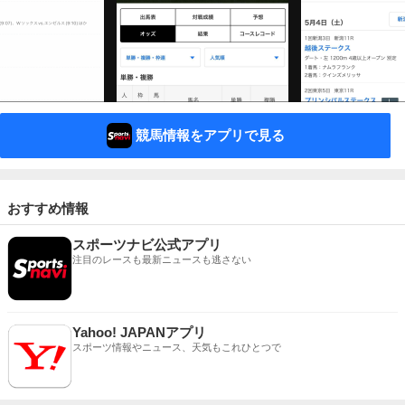
競馬情報をアプリで見る
おすすめ情報
スポーツナビ公式アプリ
注目のレースも最新ニュースも逃さない
Yahoo! JAPANアプリ
スポーツ情報やニュース、天気もこれひとつで