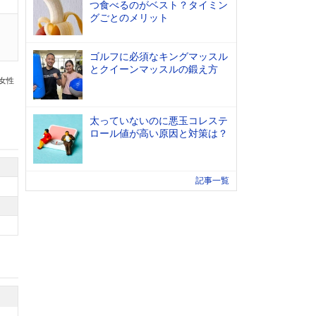
つ食べるのがベスト？タイミン
グごとのメリット
ゴルフに必須なキングマッスル
とクイーンマッスルの鍛え方
の女性
太っていないのに悪玉コレステ
ロール値が高い原因と対策は？
記事一覧