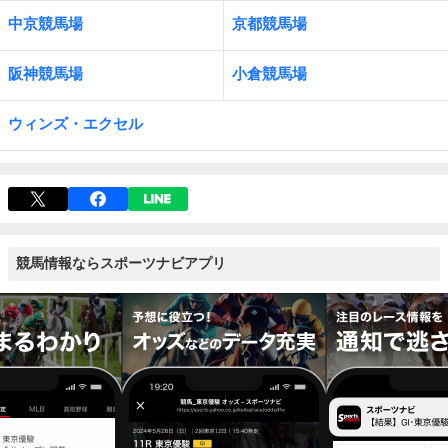
中京競馬場
京都競馬場
阪神競馬場
小倉競馬場
ウィンズ・エクセル
競馬情報ならスポーツナビアプリ