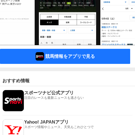
競馬情報をアプリで見る
おすすめ情報
スポーツナビ公式アプリ
注目のレースも最新ニュースも逃さない
Yahoo! JAPANアプリ
スポーツ情報やニュース、天気もこれひとつで