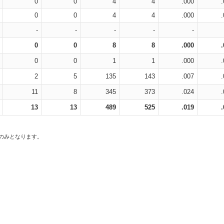
0
0
4
4
.000
0
0
4
4
.000
-
-
-
-
-
0
0
8
8
.000
0
0
1
1
.000
2
5
135
143
.007
11
8
345
373
.024
13
13
489
525
.019
スのみとなります。