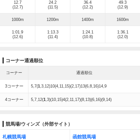
12.7
24.2
36.4
49.3
(12.7)
(11.5)
(12.2)
(12.9)
1000m
1200m
1400m
1600m
1:01.9
1:13.3
1:24.1
1:36.1
(12.6)
(11.4)
(10.8)
(12.0)
コーナー通過順位
コーナー
通過順位
3コーナー
5,7(
1
,3,12)10(4,11,15)(2,17)13(6,8,16)14,9
4コーナー
5,7,12(
1
,3)(10,15)4(2,11,17)(8,13)(6,16)(9,14)
競馬場/ウィンズ（外部サイト）
札幌競馬場
函館競馬場