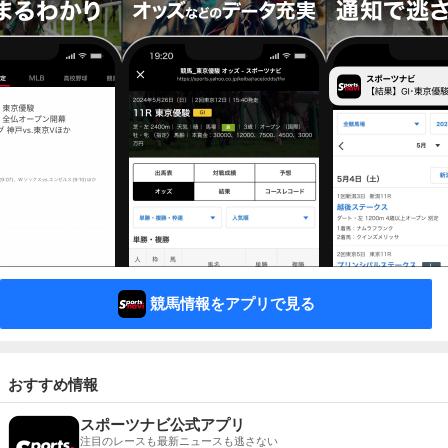
競馬情報をアプリで見る
おすすめ情報
スポーツナビ公式アプリ
注目のレースも最新ニュースも逃さない