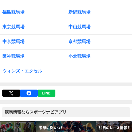
福島競馬場
新潟競馬場
東京競馬場
中山競馬場
中京競馬場
京都競馬場
阪神競馬場
小倉競馬場
ウィンズ・エクセル
競馬情報ならスポーツナビアプリ