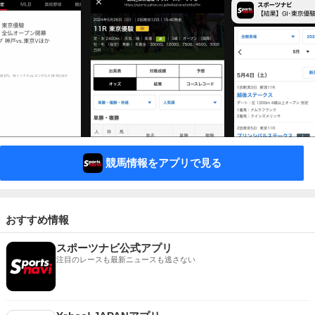
競馬情報をアプリで見る
おすすめ情報
スポーツナビ公式アプリ
注目のレースも最新ニュースも逃さない