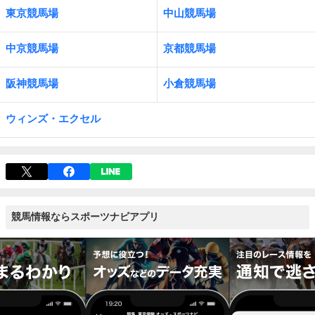
東京競馬場
中山競馬場
中京競馬場
京都競馬場
阪神競馬場
小倉競馬場
ウィンズ・エクセル
競馬情報ならスポーツナビアプリ