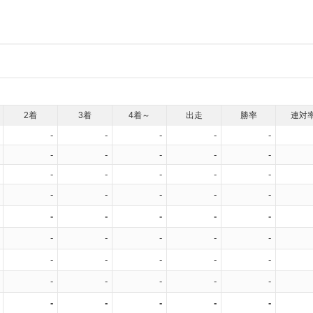
2着
3着
4着～
出走
勝率
連対
-
-
-
-
-
-
-
-
-
-
-
-
-
-
-
-
-
-
-
-
-
-
-
-
-
-
-
-
-
-
-
-
-
-
-
-
-
-
-
-
-
-
-
-
-