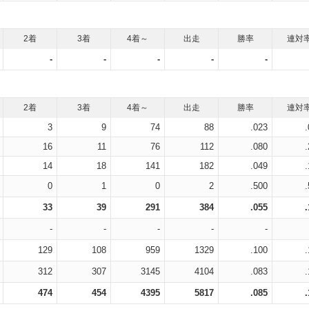
2着
3着
4着～
出走
勝率
連対
-
-
-
-
-
2着
3着
4着～
出走
勝率
連対
3
9
74
88
.023
16
11
76
112
.080
14
18
141
182
.049
0
1
0
2
.500
33
39
291
384
.055
-
-
-
-
-
129
108
959
1329
.100
312
307
3145
4104
.083
474
454
4395
5817
.085