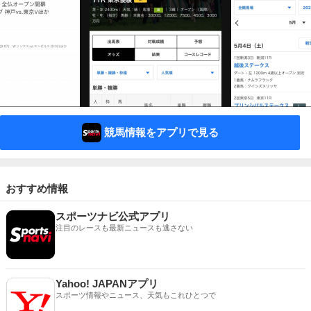
競馬情報をアプリで見る
おすすめ情報
スポーツナビ公式アプリ
注目のレースも最新ニュースも逃さない
Yahoo! JAPANアプリ
スポーツ情報やニュース、天気もこれひとつで