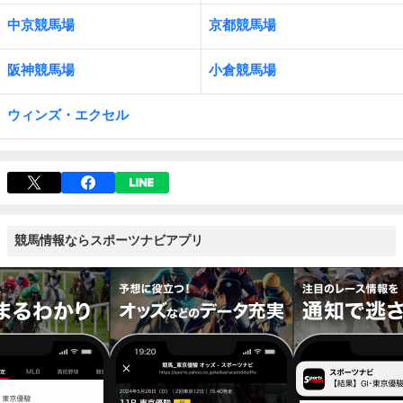
中京競馬場
京都競馬場
阪神競馬場
小倉競馬場
ウィンズ・エクセル
競馬情報ならスポーツナビアプリ