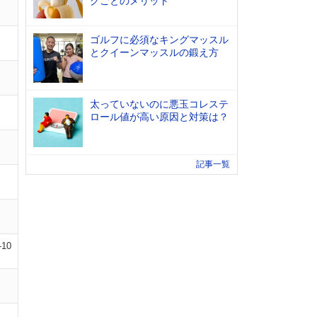
グごとのメリット
ゴルフに必須なキングマッスル
とクイーンマッスルの鍛え方
太っていないのに悪玉コレステ
ロール値が高い原因と対策は？
記事一覧
-10