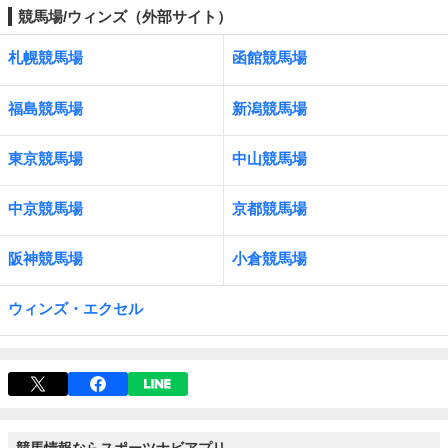
競馬場/ウィンズ（外部サイト）
札幌競馬場
函館競馬場
福島競馬場
新潟競馬場
東京競馬場
中山競馬場
中京競馬場
京都競馬場
阪神競馬場
小倉競馬場
ウィンズ・エクセル