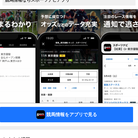
競馬情報ならスポーツナビアプリ
競馬情報をアプリで見る