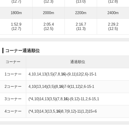
(12.7)
(12.3)
(13.0)
(12.8)
1800m
2000m
2200m
2400m
1:52.9
2:05.4
2:16.7
2:29.2
(12.7)
(12.5)
(11.3)
(12.5)
コーナー通過順位
コーナー
通過順位
1コーナー
4,10,14,13(3,5)(7,8,
16
)-(9,11)12(2,6)-15-1
2コーナー
4,10(13,14)(3,5)(8,
16
)7-9(11,12)2,6-15-1
3コーナー
(*4,10)14,13(3,5)(7,8,
16
)-(9,12)-11,2,6-15,1
4コーナー
(*4,10)14,3(13,5,
16
)8,7(9,12)-11(1,2)15=6