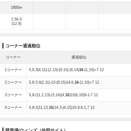
1800m
1:56.0
(12.9)
コーナー通過順位
コーナー
通過順位
1コーナー
5,8,3(4,11)-(2,13)-(9,15)-(6,14)
16
-(1,10)=7 12
2コーナー
5,8,3,4(2,11)-13-(9,15)14,6,
16
-(1,10)=7 12
3コーナー
5,8-(11,2,13)-(3,14)(4,
16
)15(6,10)9-1-7 12
4コーナー
5,8-2(11,13,
16
)14,3-(4,15)10,9,6-1,7 12
競馬場/ウィンズ（外部サイト）