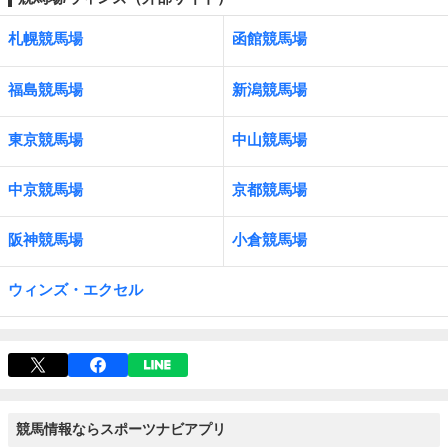
札幌競馬場
函館競馬場
福島競馬場
新潟競馬場
東京競馬場
中山競馬場
中京競馬場
京都競馬場
阪神競馬場
小倉競馬場
ウィンズ・エクセル
競馬情報ならスポーツナビアプリ