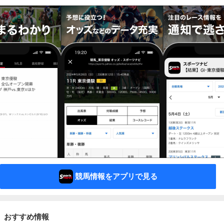
競馬情報をアプリで見る
おすすめ情報