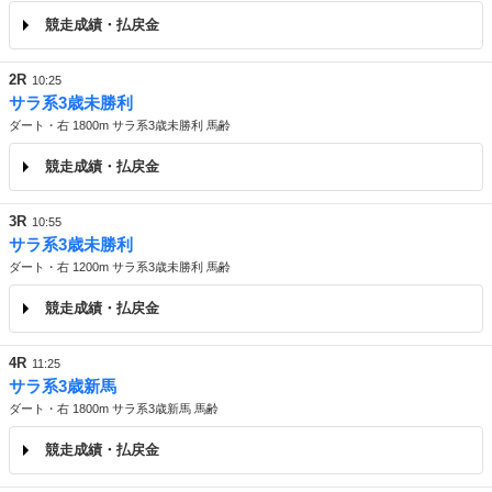
競走成績・払戻金
2R
10:25
サラ系3歳未勝利
ダート・右 1800m サラ系3歳未勝利 馬齢
競走成績・払戻金
3R
10:55
サラ系3歳未勝利
ダート・右 1200m サラ系3歳未勝利 馬齢
競走成績・払戻金
4R
11:25
サラ系3歳新馬
ダート・右 1800m サラ系3歳新馬 馬齢
競走成績・払戻金