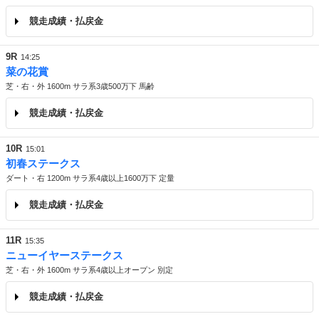
競走成績・払戻金
9R
14:25
菜の花賞
芝・右・外 1600m サラ系3歳500万下 馬齢
競走成績・払戻金
10R
15:01
初春ステークス
ダート・右 1200m サラ系4歳以上1600万下 定量
競走成績・払戻金
11R
15:35
ニューイヤーステークス
芝・右・外 1600m サラ系4歳以上オープン 別定
競走成績・払戻金