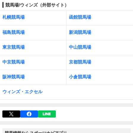
競馬場/ウィンズ（外部サイト）
札幌競馬場
函館競馬場
福島競馬場
新潟競馬場
東京競馬場
中山競馬場
中京競馬場
京都競馬場
阪神競馬場
小倉競馬場
ウィンズ・エクセル