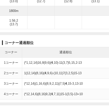
(13.0)
(12.7)
(12.8)
(13.1)
1800m
1:56.2
(13.7)
コーナー通過順位
コーナー
通過順位
1コーナー
(*1,12,14)16,8(9,6)(
4
,10)-11(3,7)5,15,2-13
2コーナー
1(12,14)(8,16)(
4
,9,6)-(10,11)7(3,2,5)15-13
3コーナー
(*12,14)(1,16,6)(8,9,2,11)(7,5)
4
,15-3,13-10
4コーナー
(*12,14,6)(8,16)9,2(
4
,7,11)15-1(3,5)-13=10