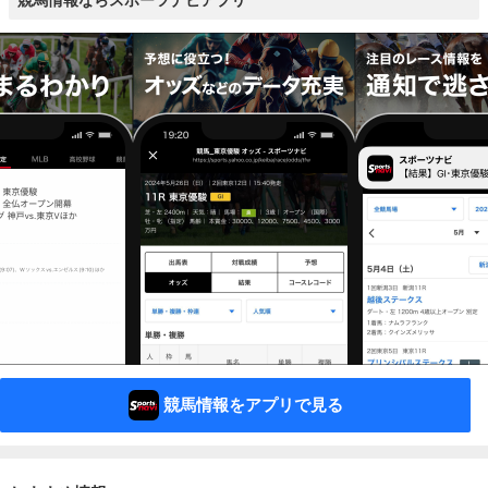
競馬情報ならスポーツナビアプリ
競馬情報をアプリで見る