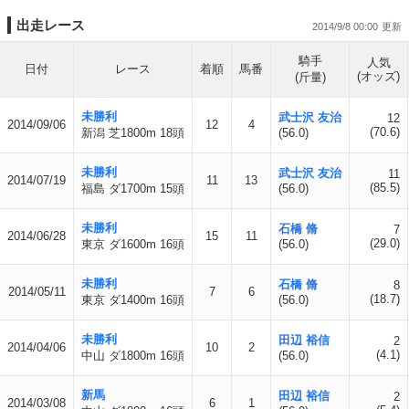
出走レース
2014/9/8 00:00
騎手
人気
日付
レース
着順
馬番
(オッズ)
(斤量)
未勝利
武士沢 友治
12
2014/09/06
12
4
(70.6)
新潟 芝1800m 18頭
(56.0)
未勝利
武士沢 友治
11
2014/07/19
11
13
(85.5)
福島 ダ1700m 15頭
(56.0)
未勝利
石橋 脩
7
2014/06/28
15
11
(29.0)
東京 ダ1600m 16頭
(56.0)
未勝利
石橋 脩
8
2014/05/11
7
6
(18.7)
東京 ダ1400m 16頭
(56.0)
未勝利
田辺 裕信
2
2014/04/06
10
2
(4.1)
中山 ダ1800m 16頭
(56.0)
新馬
田辺 裕信
2
2014/03/08
6
1