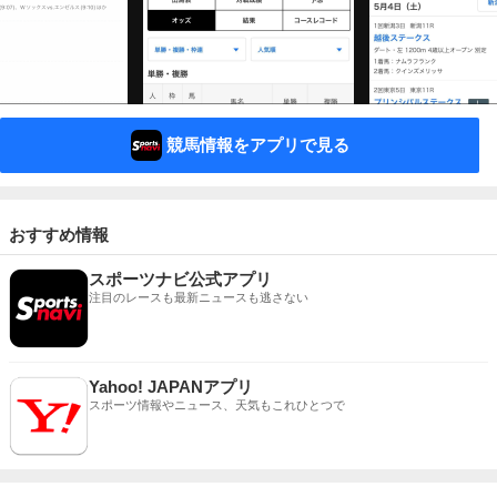
競馬情報をアプリで見る
おすすめ情報
スポーツナビ公式アプリ
注目のレースも最新ニュースも逃さない
Yahoo! JAPANアプリ
スポーツ情報やニュース、天気もこれひとつで