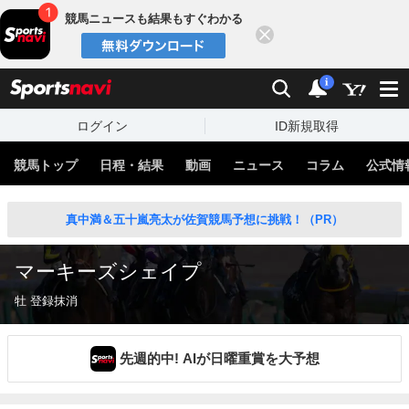
競馬ニュースも結果もすぐわかる
閉じる
スポーツナビ
検索
通知
i
ログイン
ID新規取得
競馬トップ
日程・結果
動画
ニュース
コラム
公式情
真中満＆五十嵐亮太が佐賀競馬予想に挑戦！（PR）
マーキーズシェイプ
牡 登録抹消
先週的中! AIが日曜重賞を大予想