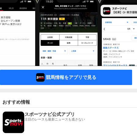
競馬情報をアプリで見る
おすすめ情報
スポーツナビ公式アプリ
注目のレースも最新ニュースも逃さない