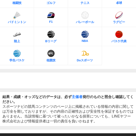
格闘技
ゴルフ
テニス
卓球
F1
バドミントン
バレーボール
ラグビー
NBA
陸上
Bリーグ
バスケ代表
学生バスケ
他競技
Doスポーツ
結果・成績・オッズなどのデータは、必ず
主催者
発行のものと照合し確認してく
ださい。
スポーツナビの競馬コンテンツのページ上に掲載されている情報の内容に関して
は万全を期しておりますが、その内容の正確性および安全性を保証するものでは
ありません。当該情報に基づいて被ったいかなる損害についても、LINEヤフー
株式会社および情報提供者は一切の責任を負いかねます。