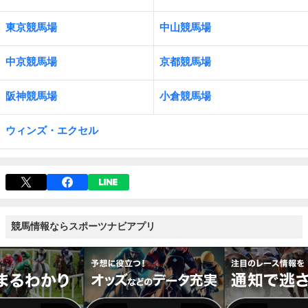
東京競馬場
中山競馬場
中京競馬場
京都競馬場
阪神競馬場
小倉競馬場
ウィンズ・エクセル
競馬情報ならスポーツナビアプリ