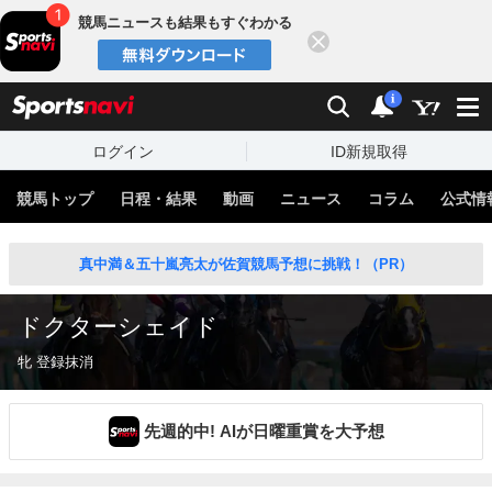
競馬ニュースも結果もすぐわかる
閉じる
スポーツナビ
検索
通知
i
ログイン
ID新規取得
競馬トップ
日程・結果
動画
ニュース
コラム
公式情
真中満＆五十嵐亮太が佐賀競馬予想に挑戦！（PR）
ドクターシェイド
牝 登録抹消
先週的中! AIが日曜重賞を大予想