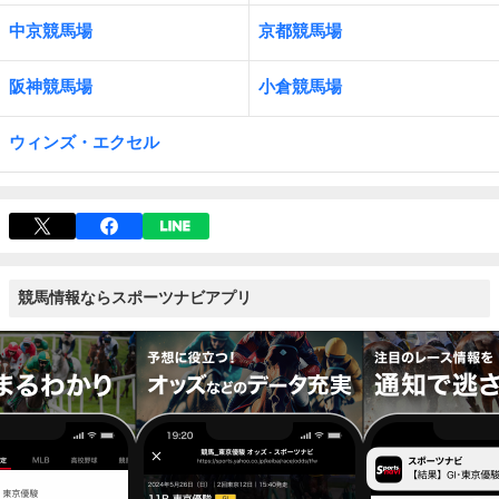
中京競馬場
京都競馬場
阪神競馬場
小倉競馬場
ウィンズ・エクセル
競馬情報ならスポーツナビアプリ