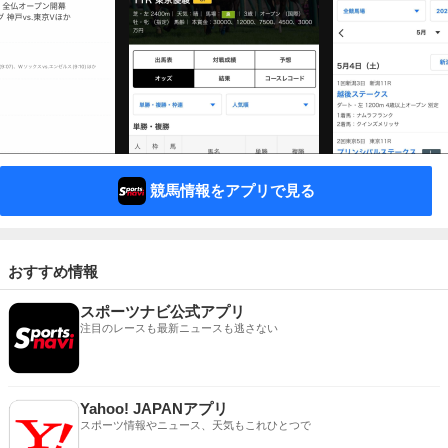
競馬情報をアプリで見る
おすすめ情報
スポーツナビ公式アプリ
注目のレースも最新ニュースも逃さない
Yahoo! JAPANアプリ
スポーツ情報やニュース、天気もこれひとつで