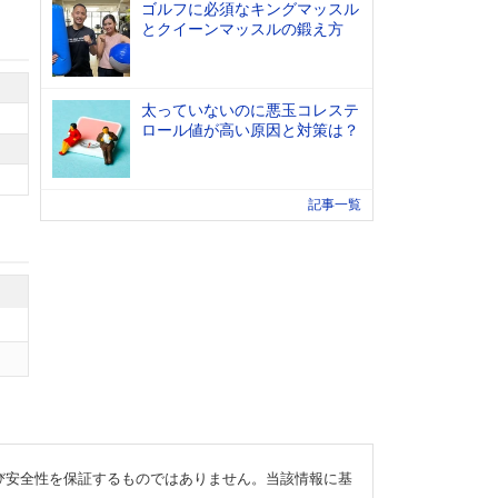
ゴルフに必須なキングマッスル
とクイーンマッスルの鍛え方
太っていないのに悪玉コレステ
ロール値が高い原因と対策は？
記事一覧
び安全性を保証するものではありません。当該情報に基