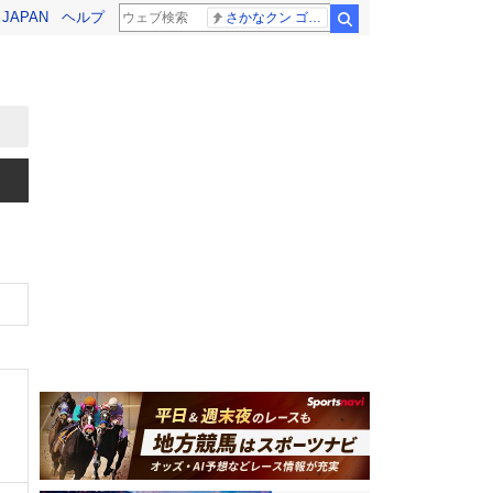
! JAPAN
ヘルプ
さかなクン ゴールデンタッグ
検索