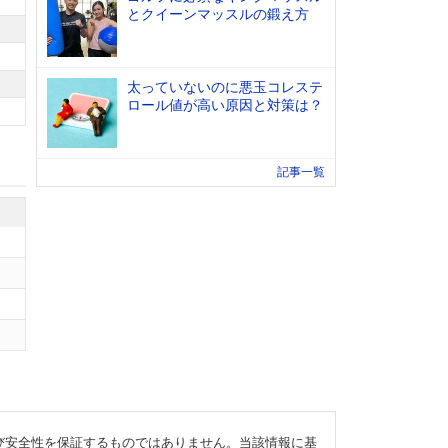
とクイーンマッスルの鍛え方
太っていないのに悪玉コレステ
ロール値が高い原因と対策は？
記事一覧
び安全性を保証するものではありません。当該情報に基