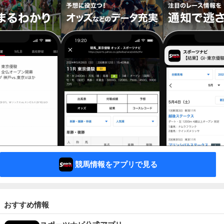
競馬情報をアプリで見る
おすすめ情報