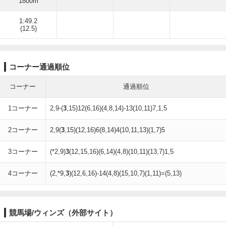
1800m
1:49.2
(12.5)
コーナー通過順位
コーナー
通過順位
1コーナー
2,9-(
3
,15)12(6,16)(4,8,14)-13(10,11)7,1,5
2コーナー
2,9(
3
,15)(12,16)6(8,14)4(10,11,13)(1,7)5
3コーナー
(*2,9)
3
(12,15,16)(6,14)(4,8)(10,11)(13,7)1,5
4コーナー
(2,*9,
3
)(12,6,16)-14(4,8)(15,10,7)(1,11)=(5,13)
競馬場/ウィンズ（外部サイト）