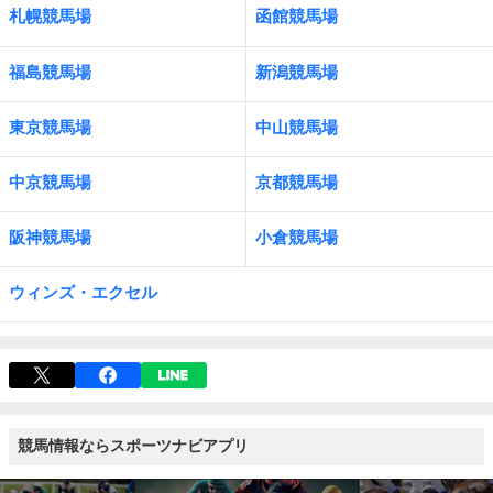
札幌競馬場
函館競馬場
福島競馬場
新潟競馬場
東京競馬場
中山競馬場
中京競馬場
京都競馬場
阪神競馬場
小倉競馬場
ウィンズ・エクセル
競馬情報ならスポーツナビアプリ