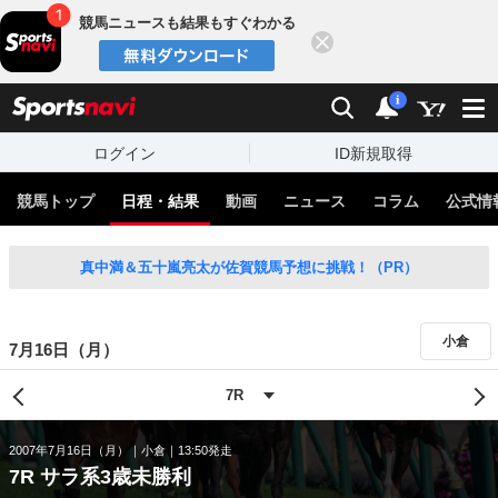
競馬ニュースも結果もすぐわかる
閉じる
スポーツナビ
検索
通知
i
ログイン
ID新規取得
競馬トップ
日程・結果
動画
ニュース
コラム
公式情
真中満＆五十嵐亮太が佐賀競馬予想に挑戦！（PR）
小倉
7月16日（月）
2007年7月16日（月）
小倉
13:50発走
7R サラ系3歳未勝利