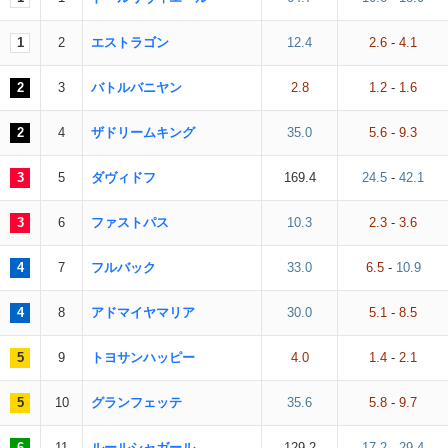
1
2
エストラゴン
12.4
2.6
-
4.1
2
3
バトルバニヤン
2.8
1.2
-
1.6
2
4
ザドリームキング
35.0
5.6
-
9.3
3
5
ダヴィドフ
169.4
24.5
-
42.1
3
6
ファストパス
10.3
2.3
-
3.6
4
7
フルバック
33.0
6.5
-
10.9
4
8
アドマイヤマリア
30.0
5.1
-
8.5
5
9
トヨサンハッピー
4.0
1.4
-
2.1
5
10
グランフェッテ
35.6
5.8
-
9.7
6
11
ルールシャガール
129.2
17.2
-
29.4