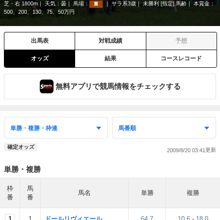
芝・右 1800m
天気：
曇
馬場：
サラ系3歳
未勝利 [指定] 馬齢
本賞金：
重
500、200、130、75、50万円
出馬表
対戦成績
予想
オッズ
結果
コースレコード
無料アプリで競馬情報をチェックする
確定オッズ
2009/8/20 03:41
単勝・複勝
枠
馬
馬名
単勝
複勝
番
番
1
1
ドールリヴィエール
64.7
10.6
-
18.0