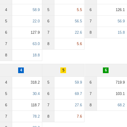
4
58.9
5
5.5
6
126.1
5
22.0
6
56.5
7
56.9
6
127.9
7
22.6
8
15.8
7
63.0
8
5.6
8
18.8
4
5
6
4
318.2
5
59.9
6
719.9
5
30.4
6
69.7
7
103.1
6
118.7
7
27.6
8
68.2
7
78.2
8
7.6