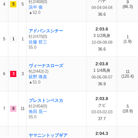
ハナ
牡2/468(0)
9
4
5
5
(86.3)
浜中 俊
04-04-04-04
▲52.0
36.6
2:03.6
アドバンスシチー
3 1/2馬身
牡2/470(0)
1
5
1
1
(1.9)
佐藤 哲三
10-09-08-08
55.0
36.6
2:03.8
ヴィーナスローズ
1 1/4馬身
牝2/442(-2)
11
6
3
3
(120.4)
荻野 琢真
06-06-08-07
▲51.0
36.9
2:03.8
プレストンペスカ
クビ
牡2/454(0)
5
7
8
11
(18.9)
角田 晃一
03-03-02-03
55.0
37.7
2:04.3
ヤマニントップギア