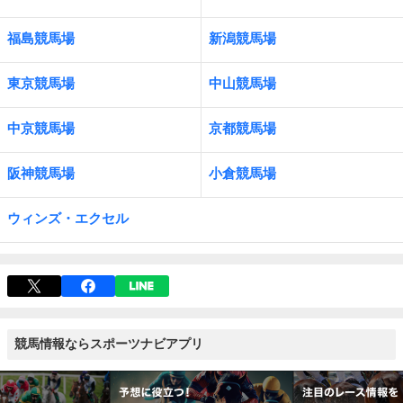
福島競馬場
新潟競馬場
東京競馬場
中山競馬場
中京競馬場
京都競馬場
阪神競馬場
小倉競馬場
ウィンズ・エクセル
競馬情報ならスポーツナビアプリ