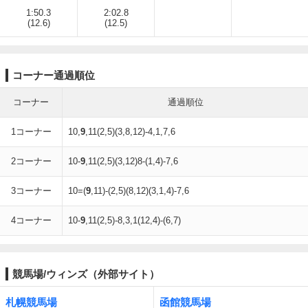
1:50.3
2:02.8
(12.6)
(12.5)
コーナー通過順位
コーナー
通過順位
1コーナー
10,
9
,11(2,5)(3,8,12)-4,1,7,6
2コーナー
10-
9
,11(2,5)(3,12)8-(1,4)-7,6
3コーナー
10=(
9
,11)-(2,5)(8,12)(3,1,4)-7,6
4コーナー
10-
9
,11(2,5)-8,3,1(12,4)-(6,7)
競馬場/ウィンズ（外部サイト）
札幌競馬場
函館競馬場