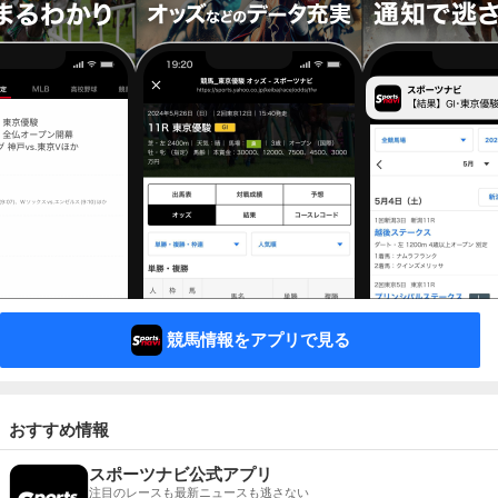
競馬情報をアプリで見る
おすすめ情報
スポーツナビ公式アプリ
注目のレースも最新ニュースも逃さない