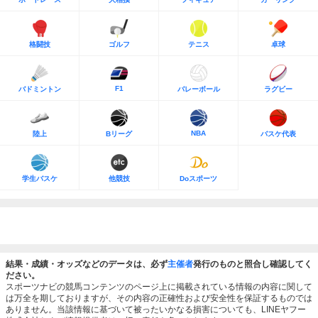
格闘技
ゴルフ
テニス
卓球
F1
バドミントン
バレーボール
ラグビー
NBA
陸上
Bリーグ
バスケ代表
学生バスケ
他競技
Doスポーツ
結果・成績・オッズなどのデータは、必ず
主催者
発行のものと照合し確認してく
ださい。
スポーツナビの競馬コンテンツのページ上に掲載されている情報の内容に関して
は万全を期しておりますが、その内容の正確性および安全性を保証するものでは
ありません。当該情報に基づいて被ったいかなる損害についても、LINEヤフー