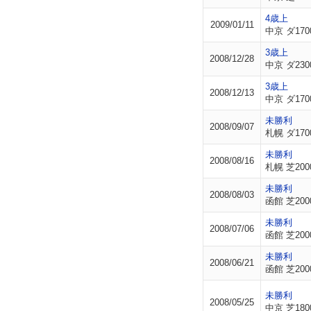
4歳上
2009/01/11
中京 ダ170
3歳上
2008/12/28
中京 ダ230
3歳上
2008/12/13
中京 ダ170
未勝利
2008/09/07
札幌 ダ170
未勝利
2008/08/16
札幌 芝200
未勝利
2008/08/03
函館 芝200
未勝利
2008/07/06
函館 芝200
未勝利
2008/06/21
函館 芝200
未勝利
2008/05/25
中京 芝180