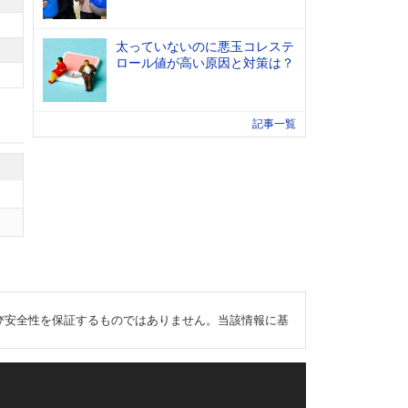
太っていないのに悪玉コレステ
ロール値が高い原因と対策は？
記事一覧
び安全性を保証するものではありません。当該情報に基