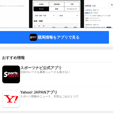
競馬情報をアプリで見る
おすすめ情報
スポーツナビ公式アプリ
注目のレースも最新ニュースも逃さない
Yahoo! JAPANアプリ
スポーツ情報やニュース、天気もこれひとつで