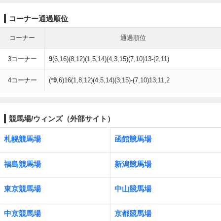
コーナー通過順位
コーナー
通過順位
3コーナー
9
(6,16)(8,12)(1,5,14)(4,3,15)(7,10)13-(2,11)
4コーナー
(*
9
,6)16(1,8,12)(4,5,14)(3,15)-(7,10)13,11,2
競馬場/ウィンズ（外部サイト）
札幌競馬場
函館競馬場
福島競馬場
新潟競馬場
東京競馬場
中山競馬場
中京競馬場
京都競馬場