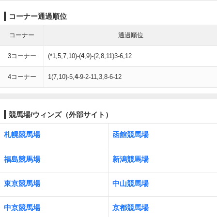
コーナー通過順位
コーナー
通過順位
3コーナー
(*1,5,7,10)-(
4
,9)-(2,8,11)3-6,12
4コーナー
1(7,10)-5,
4
-9-2-11,3,8-6-12
競馬場/ウィンズ（外部サイト）
札幌競馬場
函館競馬場
福島競馬場
新潟競馬場
東京競馬場
中山競馬場
中京競馬場
京都競馬場