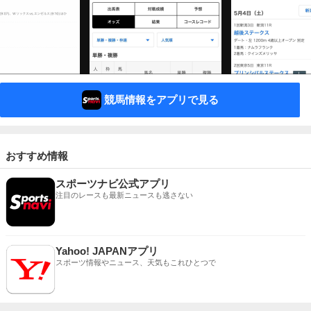
競馬情報をアプリで見る
おすすめ情報
スポーツナビ公式アプリ
注目のレースも最新ニュースも逃さない
Yahoo! JAPANアプリ
スポーツ情報やニュース、天気もこれひとつで