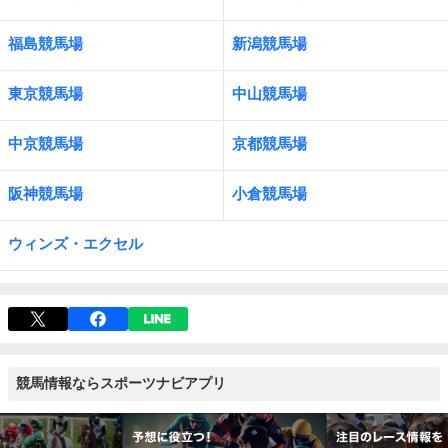
福島競馬場
新潟競馬場
東京競馬場
中山競馬場
中京競馬場
京都競馬場
阪神競馬場
小倉競馬場
ウィンズ・エクセル
競馬情報ならスポーツナビアプリ