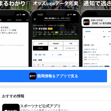
競馬情報をアプリで見る
おすすめ情報
スポーツナビ公式アプリ
注目のレースも最新ニュースも逃さない