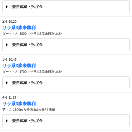
競走成績・払戻金
2R
10:20
サラ系3歳未勝利
ダート・左 1000m サラ系3歳未勝利 馬齢
競走成績・払戻金
3R
10:45
サラ系3歳未勝利
ダート・左 1700m サラ系3歳未勝利 馬齢
競走成績・払戻金
4R
11:15
サラ系3歳未勝利
芝・左 1800m サラ系3歳未勝利 馬齢
競走成績・払戻金