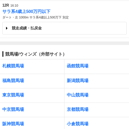
12R
16:10
サラ系4歳上500万円以下
ダート・左 1000m サラ系4歳以上500万下 別定
競走成績・払戻金
競馬場/ウィンズ（外部サイト）
札幌競馬場
函館競馬場
福島競馬場
新潟競馬場
東京競馬場
中山競馬場
中京競馬場
京都競馬場
阪神競馬場
小倉競馬場