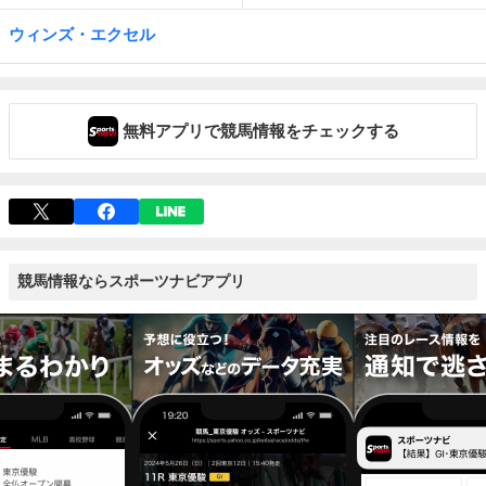
ウィンズ・エクセル
無料アプリで競馬情報をチェックする
競馬情報ならスポーツナビアプリ