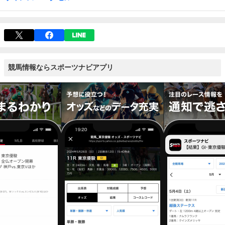
競馬情報ならスポーツナビアプリ