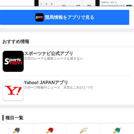
競馬情報をアプリで見る
おすすめ情報
スポーツナビ公式アプリ
注目のレースも最新ニュースも逃さない
Yahoo! JAPANアプリ
スポーツ情報やニュース、天気もこれひとつで
種目一覧