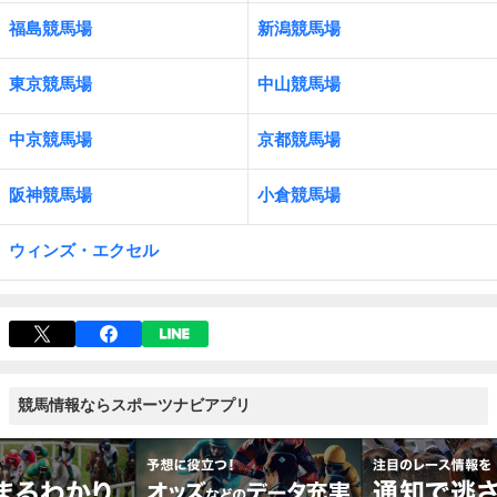
福島競馬場
新潟競馬場
東京競馬場
中山競馬場
中京競馬場
京都競馬場
阪神競馬場
小倉競馬場
ウィンズ・エクセル
競馬情報ならスポーツナビアプリ