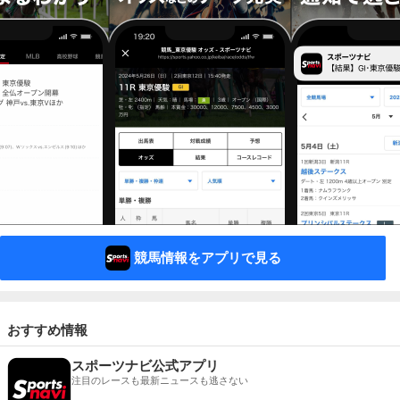
競馬情報をアプリで見る
おすすめ情報
スポーツナビ公式アプリ
注目のレースも最新ニュースも逃さない