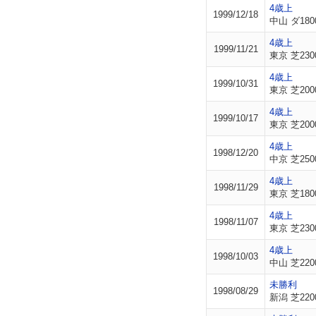
4歳上
1999/12/18
中山 ダ180
4歳上
1999/11/21
東京 芝230
4歳上
1999/10/31
東京 芝200
4歳上
1999/10/17
東京 芝200
4歳上
1998/12/20
中京 芝250
4歳上
1998/11/29
東京 芝180
4歳上
1998/11/07
東京 芝230
4歳上
1998/10/03
中山 芝220
未勝利
1998/08/29
新潟 芝220