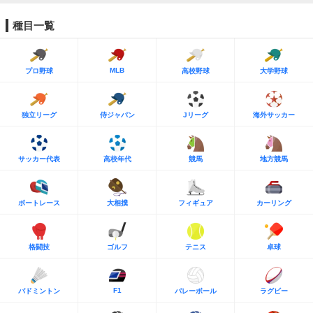
種目一覧
MLB
プロ野球
高校野球
大学野球
独立リーグ
侍ジャパン
Jリーグ
海外サッカー
サッカー代表
高校年代
競馬
地方競馬
ボートレース
大相撲
フィギュア
カーリング
格闘技
ゴルフ
テニス
卓球
F1
バドミントン
バレーボール
ラグビー