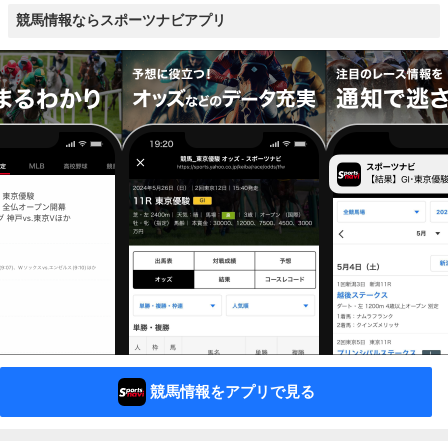
競馬情報ならスポーツナビアプリ
競馬情報をアプリで見る