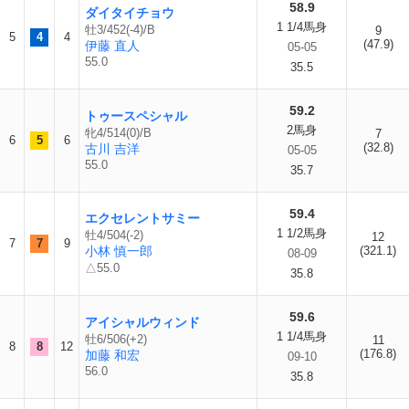
58.9
ダイタイチョウ
1 1/4馬身
牡3/452(-4)/B
9
5
4
4
(47.9)
伊藤 直人
05-05
55.0
35.5
59.2
トゥースペシャル
2馬身
牝4/514(0)/B
7
6
5
6
(32.8)
古川 吉洋
05-05
55.0
35.7
59.4
エクセレントサミー
1 1/2馬身
牡4/504(-2)
12
7
7
9
小林 慎一郎
(321.1)
08-09
△55.0
35.8
59.6
アイシャルウィンド
1 1/4馬身
牡6/506(+2)
11
8
8
12
(176.8)
加藤 和宏
09-10
56.0
35.8