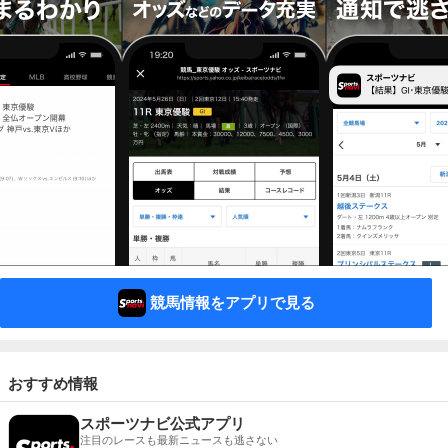
競馬情報をアプリで見る
おすすめ情報
スポーツナビ公式アプリ
注目のレースも最新ニュースも逃さない