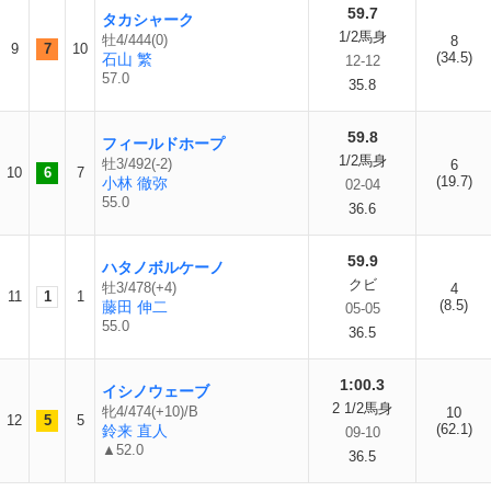
59.7
タカシャーク
1/2馬身
牡4/444(0)
8
9
7
10
(34.5)
石山 繁
12-12
57.0
35.8
59.8
フィールドホープ
1/2馬身
牡3/492(-2)
6
10
6
7
(19.7)
小林 徹弥
02-04
55.0
36.6
59.9
ハタノボルケーノ
クビ
牡3/478(+4)
4
11
1
1
(8.5)
藤田 伸二
05-05
55.0
36.5
1:00.3
イシノウェーブ
2 1/2馬身
牝4/474(+10)/B
10
12
5
5
(62.1)
鈴来 直人
09-10
▲52.0
36.5