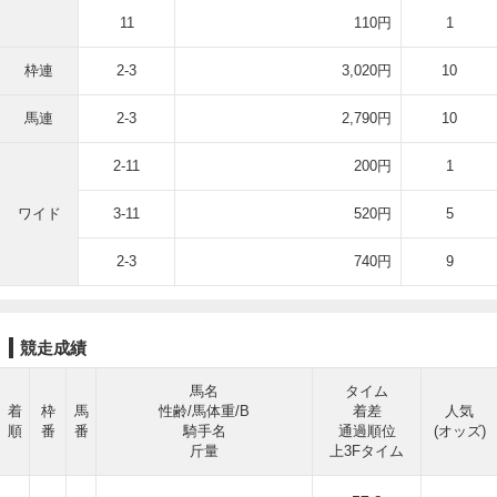
11
110円
1
枠連
2-3
3,020円
10
馬連
2-3
2,790円
10
2-11
200円
1
ワイド
3-11
520円
5
2-3
740円
9
競走成績
馬名
タイム
着
枠
馬
性齢/馬体重/B
着差
人気
順
番
番
騎手名
通過順位
(オッズ)
斤量
上3Fタイム