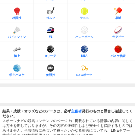
格闘技
ゴルフ
テニス
卓球
F1
バドミントン
バレーボール
ラグビー
NBA
陸上
Bリーグ
バスケ代表
学生バスケ
他競技
Doスポーツ
結果・成績・オッズなどのデータは、必ず
主催者
発行のものと照合し確認してく
ださい。
スポーツナビの競馬コンテンツのページ上に掲載されている情報の内容に関して
は万全を期しておりますが、その内容の正確性および安全性を保証するものでは
ありません。当該情報に基づいて被ったいかなる損害についても、LINEヤフー