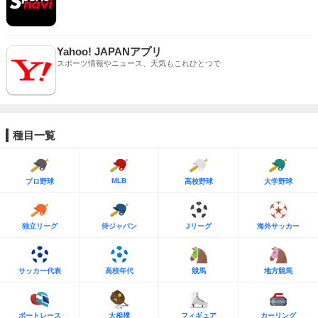
Yahoo! JAPANアプリ
スポーツ情報やニュース、天気もこれひとつで
種目一覧
MLB
プロ野球
高校野球
大学野球
独立リーグ
侍ジャパン
Jリーグ
海外サッカー
サッカー代表
高校年代
競馬
地方競馬
ボートレース
大相撲
フィギュア
カーリング