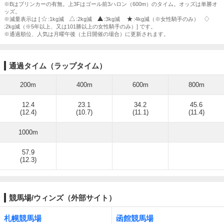
※Bはブリンカーの有無。上3Fはゴール前3ハロン（600m）のタイム。オッズは単勝オ
ッズ。
※減量表示は [
:1kg減
:2kg減
:3kg減
:4kg減（※女性騎手のみ）
:2kg減（※5年以上、又は101勝以上の女性騎手のみ）] です。
※通過順位、人気は月曜午後（土日開催の場合）に更新されます。
通過タイム（ラップタイム）
200m
400m
600m
800m
12.4
23.1
34.2
45.6
(12.4)
(10.7)
(11.1)
(11.4)
1000m
57.9
(12.3)
競馬場/ウィンズ（外部サイト）
札幌競馬場
函館競馬場