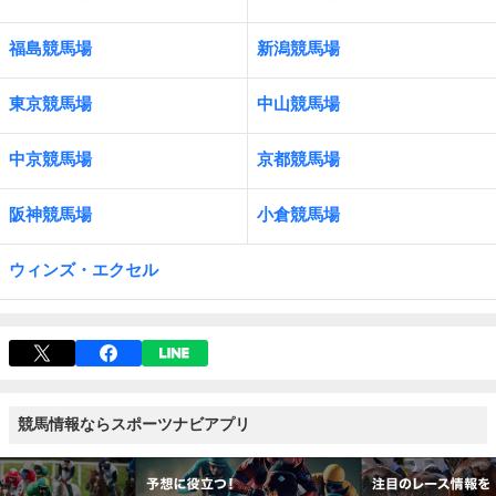
福島競馬場
新潟競馬場
東京競馬場
中山競馬場
中京競馬場
京都競馬場
阪神競馬場
小倉競馬場
ウィンズ・エクセル
競馬情報ならスポーツナビアプリ