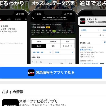
競馬情報をアプリで見る
おすすめ情報
スポーツナビ公式アプリ
注目のレースも最新ニュースも逃さない