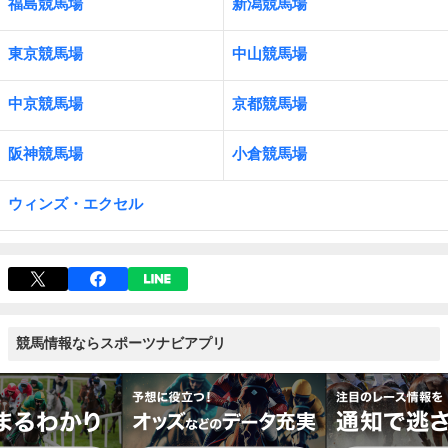
福島競馬場
新潟競馬場
東京競馬場
中山競馬場
中京競馬場
京都競馬場
阪神競馬場
小倉競馬場
ウィンズ・エクセル
競馬情報ならスポーツナビアプリ