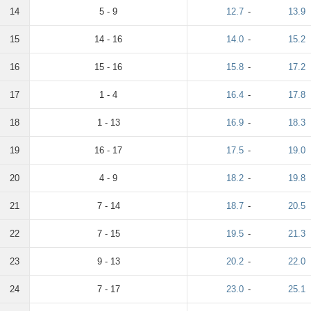
14
5 - 9
12.7
-
13.9
15
14 - 16
14.0
-
15.2
16
15 - 16
15.8
-
17.2
17
1 - 4
16.4
-
17.8
18
1 - 13
16.9
-
18.3
19
16 - 17
17.5
-
19.0
20
4 - 9
18.2
-
19.8
21
7 - 14
18.7
-
20.5
22
7 - 15
19.5
-
21.3
23
9 - 13
20.2
-
22.0
24
7 - 17
23.0
-
25.1