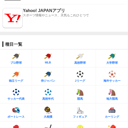
Yahoo! JAPANアプリ
スポーツ情報やニュース、天気もこれひとつで
種目一覧
MLB
プロ野球
高校野球
大学野球
独立リーグ
侍ジャパン
Jリーグ
海外サッカー
サッカー代表
高校年代
競馬
地方競馬
ボートレース
大相撲
フィギュア
カーリング