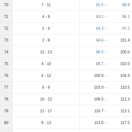
70
7 - 11
91.5
-
98.8
71
4 - 8
93.2
-
96.1
72
2 - 4
94.3
-
97.2
73
2 - 9
94.6
-
101.4
74
12 - 13
96.5
-
100.0
75
4 - 10
98.7
-
102.0
76
4 - 12
100.9
-
104.4
77
6 - 9
103.0
-
110.5
78
10 - 13
108.5
-
112.3
79
12 - 17
110.7
-
113.1
80
8 - 13
113.6
-
117.5