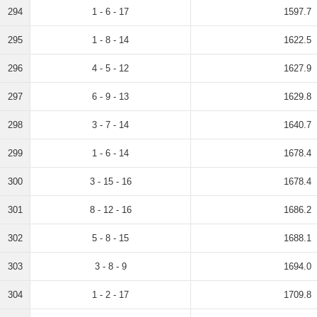
294
1 - 6 - 17
1597.7
295
1 - 8 - 14
1622.5
296
4 - 5 - 12
1627.9
297
6 - 9 - 13
1629.8
298
3 - 7 - 14
1640.7
299
1 - 6 - 14
1678.4
300
3 - 15 - 16
1678.4
301
8 - 12 - 16
1686.2
302
5 - 8 - 15
1688.1
303
3 - 8 - 9
1694.0
304
1 - 2 - 17
1709.8