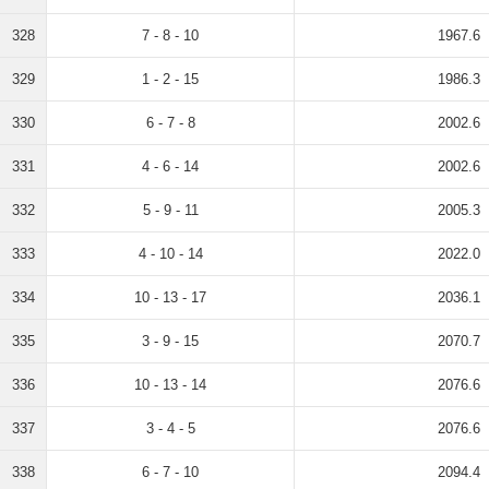
328
7 - 8 - 10
1967.6
329
1 - 2 - 15
1986.3
330
6 - 7 - 8
2002.6
331
4 - 6 - 14
2002.6
332
5 - 9 - 11
2005.3
333
4 - 10 - 14
2022.0
334
10 - 13 - 17
2036.1
335
3 - 9 - 15
2070.7
336
10 - 13 - 14
2076.6
337
3 - 4 - 5
2076.6
338
6 - 7 - 10
2094.4