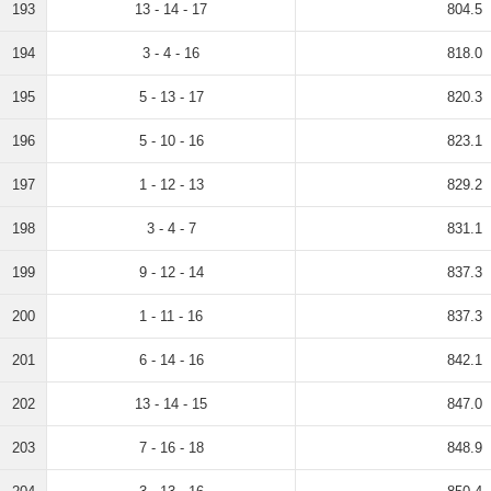
193
13 - 14 - 17
804.5
194
3 - 4 - 16
818.0
195
5 - 13 - 17
820.3
196
5 - 10 - 16
823.1
197
1 - 12 - 13
829.2
198
3 - 4 - 7
831.1
199
9 - 12 - 14
837.3
200
1 - 11 - 16
837.3
201
6 - 14 - 16
842.1
202
13 - 14 - 15
847.0
203
7 - 16 - 18
848.9