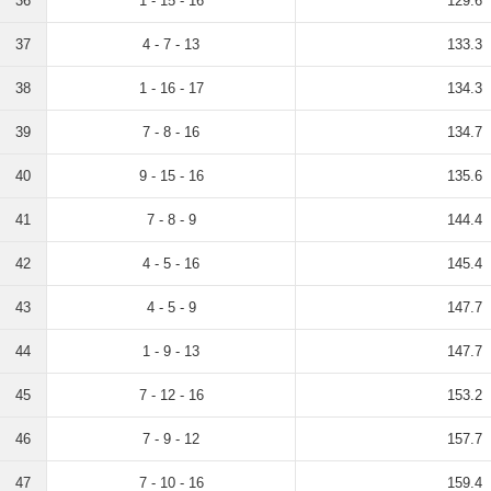
36
1 - 15 - 16
129.6
37
4 - 7 - 13
133.3
38
1 - 16 - 17
134.3
39
7 - 8 - 16
134.7
40
9 - 15 - 16
135.6
41
7 - 8 - 9
144.4
42
4 - 5 - 16
145.4
43
4 - 5 - 9
147.7
44
1 - 9 - 13
147.7
45
7 - 12 - 16
153.2
46
7 - 9 - 12
157.7
47
7 - 10 - 16
159.4