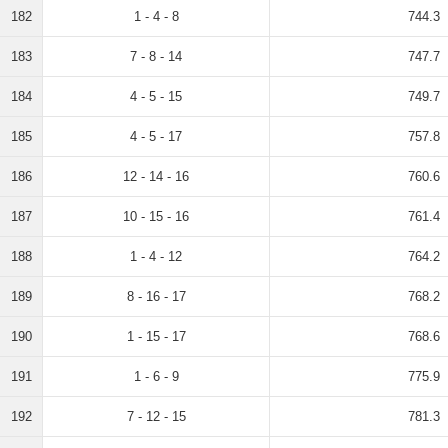
182
1 - 4 - 8
744.3
183
7 - 8 - 14
747.7
184
4 - 5 - 15
749.7
185
4 - 5 - 17
757.8
186
12 - 14 - 16
760.6
187
10 - 15 - 16
761.4
188
1 - 4 - 12
764.2
189
8 - 16 - 17
768.2
190
1 - 15 - 17
768.6
191
1 - 6 - 9
775.9
192
7 - 12 - 15
781.3