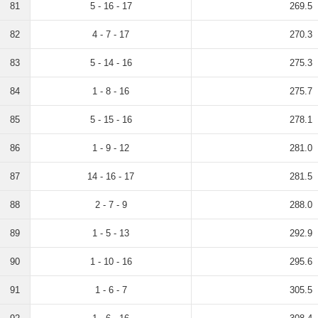
81
5 - 16 - 17
269.5
82
4 - 7 - 17
270.3
83
5 - 14 - 16
275.3
84
1 - 8 - 16
275.7
85
5 - 15 - 16
278.1
86
1 - 9 - 12
281.0
87
14 - 16 - 17
281.5
88
2 - 7 - 9
288.0
89
1 - 5 - 13
292.9
90
1 - 10 - 16
295.6
91
1 - 6 - 7
305.5