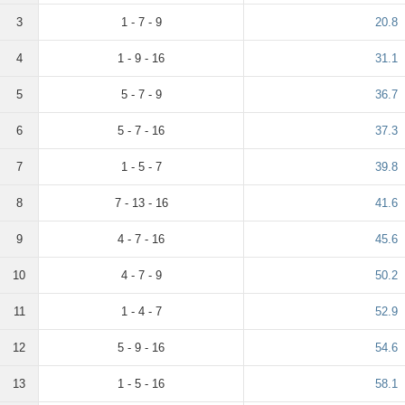
3
1 - 7 - 9
20.8
4
1 - 9 - 16
31.1
5
5 - 7 - 9
36.7
6
5 - 7 - 16
37.3
7
1 - 5 - 7
39.8
8
7 - 13 - 16
41.6
9
4 - 7 - 16
45.6
10
4 - 7 - 9
50.2
11
1 - 4 - 7
52.9
12
5 - 9 - 16
54.6
13
1 - 5 - 16
58.1