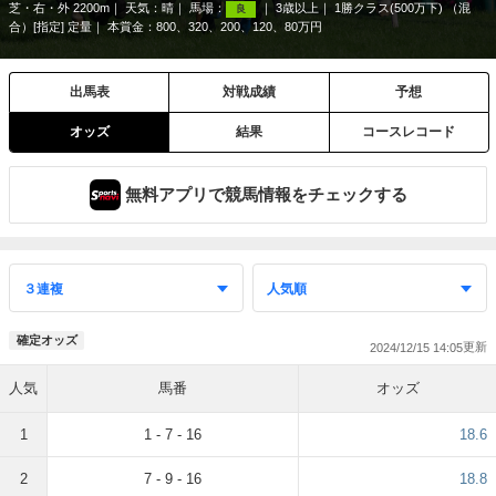
芝・右・外 2200m
天気：
晴
馬場：
3歳以上
1勝クラス(500万下) （混
良
合）[指定] 定量
本賞金：800、320、200、120、80万円
出馬表
対戦成績
予想
オッズ
結果
コースレコード
無料アプリで競馬情報をチェックする
確定オッズ
2024/12/15 14:05
人気
馬番
オッズ
1
1 - 7 - 16
18.6
2
7 - 9 - 16
18.8