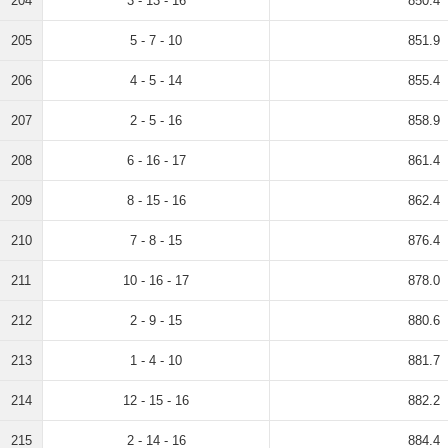
204
3 - 13 - 16
850.4
205
5 - 7 - 10
851.9
206
4 - 5 - 14
855.4
207
2 - 5 - 16
858.9
208
6 - 16 - 17
861.4
209
8 - 15 - 16
862.4
210
7 - 8 - 15
876.4
211
10 - 16 - 17
878.0
212
2 - 9 - 15
880.6
213
1 - 4 - 10
881.7
214
12 - 15 - 16
882.2
215
2 - 14 - 16
884.4