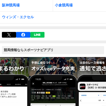
阪神競馬場
小倉競馬場
ウィンズ・エクセル
競馬情報ならスポーツナビアプリ