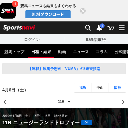
競馬ニュースも結果もすぐわかる
閉じる
スポーツナビ
検索
通知
i
ログイン
ID新規取得
競馬トップ
日程・結果
動画
ニュース
コラム
公式情
【連載】競馬予想AI『VUMA』の3連複指南
福島
中山
阪神
4月6日（土）
2019年4月6日（土）
3回中山5日
15:45発走
11R ニュージーランドトロフィー
GII