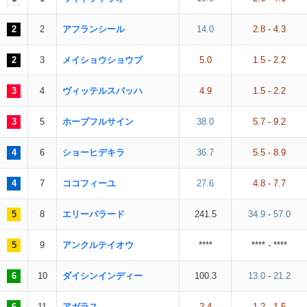
2
2
アフランシール
14.0
2.8
-
4.3
2
3
メイショウショウブ
5.0
1.5
-
2.2
3
4
ヴィッテルスバッハ
4.9
1.5
-
2.2
3
5
ホープフルサイン
38.0
5.7
-
9.2
4
6
ショーヒデキラ
36.7
5.5
-
8.9
4
7
ココフィーユ
27.6
4.8
-
7.7
5
8
エリーバラード
241.5
34.9
-
57.0
5
9
アンクルテイオウ
****
****
-
****
6
10
ダイシンインディー
100.3
13.0
-
21.2
6
11
アガラス
2.4
1.2
-
1.5