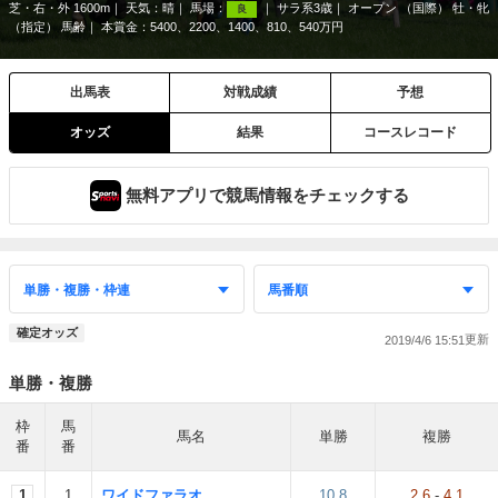
芝・右・外 1600m
天気：
晴
馬場：
サラ系3歳
オープン （国際） 牡・牝
良
（指定） 馬齢
本賞金：5400、2200、1400、810、540万円
出馬表
対戦成績
予想
オッズ
結果
コースレコード
無料アプリで競馬情報をチェックする
確定オッズ
2019/4/6 15:51
単勝・複勝
枠
馬
馬名
単勝
複勝
番
番
1
1
ワイドファラオ
10.8
2.6
-
4.1