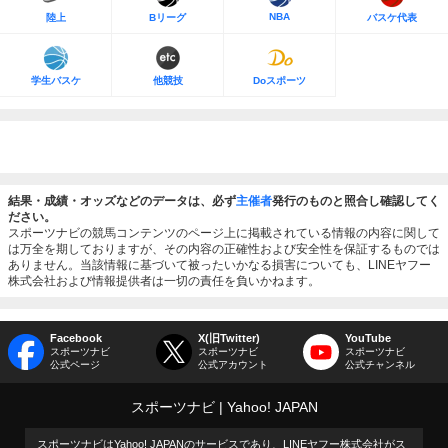
NBA
陸上
Bリーグ
バスケ代表
学生バスケ
他競技
Doスポーツ
結果・成績・オッズなどのデータは、必ず
主催者
発行のものと照合し確認してく
ださい。
スポーツナビの競馬コンテンツのページ上に掲載されている情報の内容に関して
は万全を期しておりますが、その内容の正確性および安全性を保証するものでは
ありません。当該情報に基づいて被ったいかなる損害についても、LINEヤフー
株式会社および情報提供者は一切の責任を負いかねます。
Facebook
X(旧Twitter)
YouTube
スポーツナビ
スポーツナビ
スポーツナビ
公式ページ
公式アカウント
公式チャンネル
スポーツナビ
Yahoo! JAPAN
スポーツナビはYahoo! JAPANのサービスであり、LINEヤフー株式会社がス