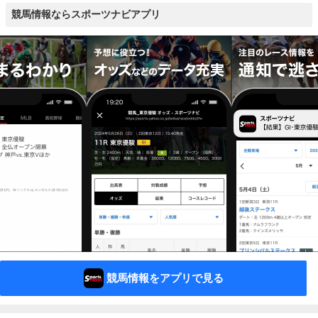
競馬情報ならスポーツナビアプリ
競馬情報をアプリで見る