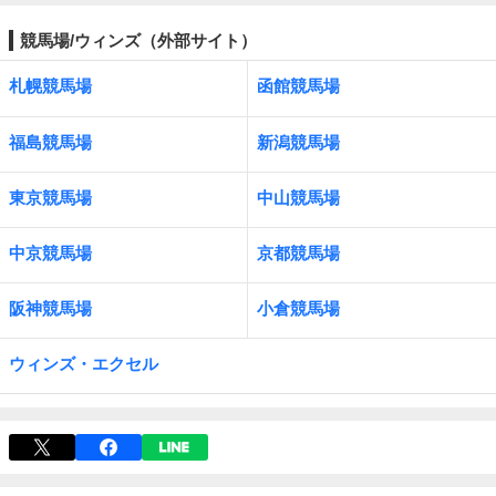
競馬場/ウィンズ（外部サイト）
札幌競馬場
函館競馬場
福島競馬場
新潟競馬場
東京競馬場
中山競馬場
中京競馬場
京都競馬場
阪神競馬場
小倉競馬場
ウィンズ・エクセル