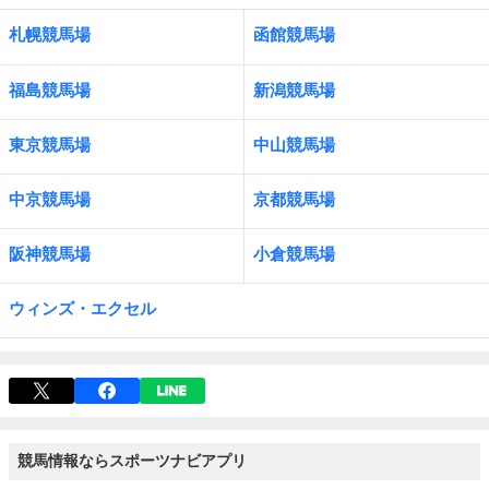
札幌競馬場
函館競馬場
福島競馬場
新潟競馬場
東京競馬場
中山競馬場
中京競馬場
京都競馬場
阪神競馬場
小倉競馬場
ウィンズ・エクセル
競馬情報ならスポーツナビアプリ