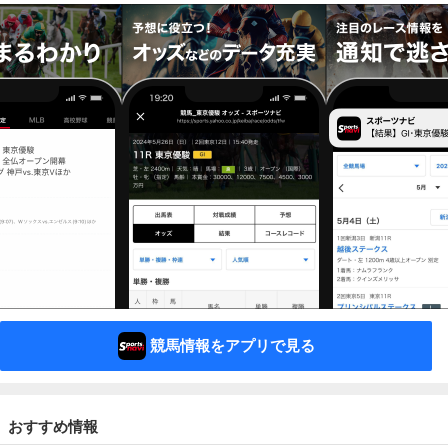
競馬情報をアプリで見る
おすすめ情報