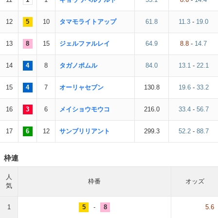
12
5
10
タマモライトアップ
61.8
11.3
-
19.0
13
8
15
ジェルファルレイ
64.9
8.8
-
14.7
14
4
8
タガノポムル
84.0
13.1
-
22.1
15
4
7
オーリャセブン
130.8
19.6
-
33.2
16
3
6
メイショウモウコ
216.0
33.4
-
56.7
17
6
12
サンブリリアント
299.3
52.2
-
88.7
枠連
人
枠番
オッズ
気
1
5
-
8
5.6