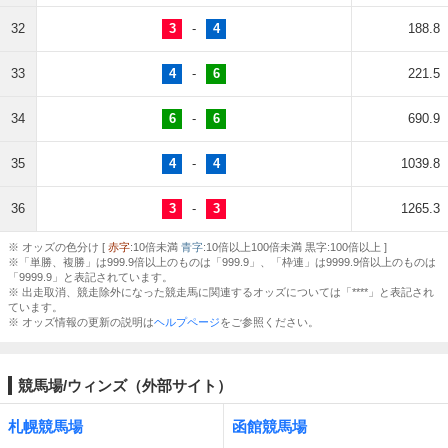
32
3
-
4
188.8
33
4
-
6
221.5
34
6
-
6
690.9
35
4
-
4
1039.8
36
3
-
3
1265.3
※ オッズの色分け [
赤字
:10倍未満
青字
:10倍以上100倍未満 黒字:100倍以上 ]
※「単勝、複勝」は999.9倍以上のものは「999.9」、「枠連」は9999.9倍以上のものは
「9999.9」と表記されています。
※ 出走取消、競走除外になった競走馬に関連するオッズについては「****」と表記され
ています。
※ オッズ情報の更新の説明は
ヘルプページ
をご参照ください。
競馬場/ウィンズ（外部サイト）
札幌競馬場
函館競馬場