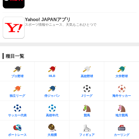
Yahoo! JAPANアプリ
スポーツ情報やニュース、天気もこれひとつで
種目一覧
MLB
プロ野球
高校野球
大学野球
独立リーグ
侍ジャパン
Jリーグ
海外サッカー
サッカー代表
高校年代
競馬
地方競馬
ボートレース
大相撲
フィギュア
カーリング