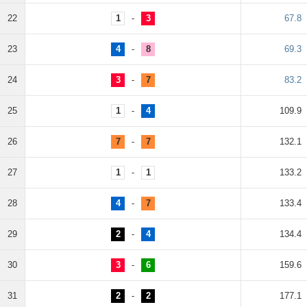
22
1
-
3
67.8
23
4
-
8
69.3
24
3
-
7
83.2
25
1
-
4
109.9
26
7
-
7
132.1
27
1
-
1
133.2
28
4
-
7
133.4
29
2
-
4
134.4
30
3
-
6
159.6
31
2
-
2
177.1