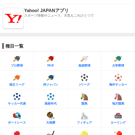
Yahoo! JAPANアプリ
スポーツ情報やニュース、天気もこれひとつで
種目一覧
MLB
プロ野球
高校野球
大学野球
独立リーグ
侍ジャパン
Jリーグ
海外サッカー
サッカー代表
高校年代
競馬
地方競馬
ボートレース
大相撲
フィギュア
カーリング