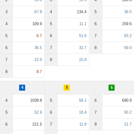
3
67.8
4
134.4
5
36.5
4
109.9
5
11.1
6
159.6
5
6.7
6
51.6
7
83.2
6
36.5
7
32.7
8
59.0
7
22.0
8
15.0
8
8.7
4
5
6
4
1039.8
5
58.1
6
690.9
5
52.9
6
18.4
7
50.2
6
221.5
7
11.9
8
21.7