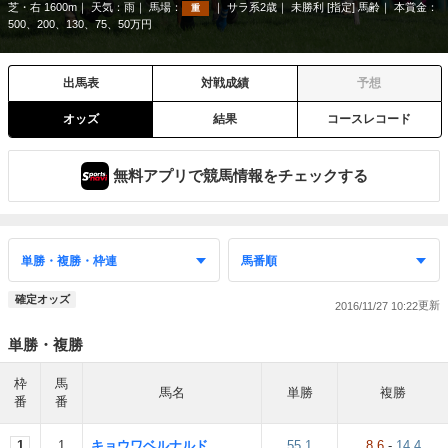
芝・右 1600m
天気：
雨
馬場：
サラ系2歳
未勝利 [指定] 馬齢
本賞金：
重
500、200、130、75、50万円
出馬表
対戦成績
予想
オッズ
結果
コースレコード
無料アプリで競馬情報をチェックする
確定オッズ
2016/11/27 10:22
単勝・複勝
枠
馬
馬名
単勝
複勝
番
番
1
1
キョウワベルナルド
55.1
8.6
-
14.4